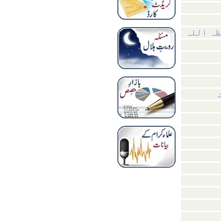
ظہ اللہ