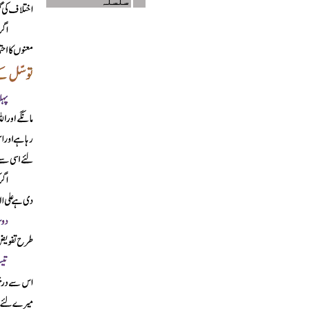
سلسلہ