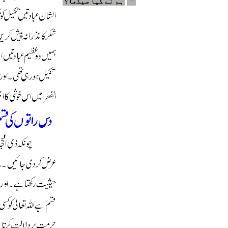
ہم نے کیا سیکھا؟