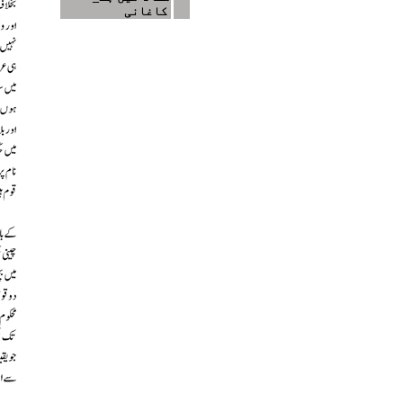
کاغانی