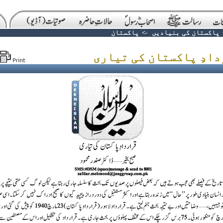
پاکستان کی بنیادیں
->
پاکستان