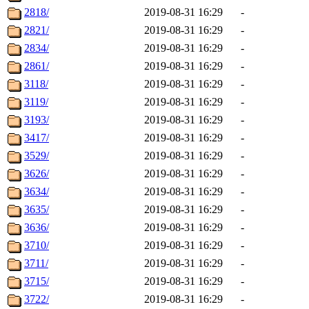
2818/
2019-08-31 16:29
-
2821/
2019-08-31 16:29
-
2834/
2019-08-31 16:29
-
2861/
2019-08-31 16:29
-
3118/
2019-08-31 16:29
-
3119/
2019-08-31 16:29
-
3193/
2019-08-31 16:29
-
3417/
2019-08-31 16:29
-
3529/
2019-08-31 16:29
-
3626/
2019-08-31 16:29
-
3634/
2019-08-31 16:29
-
3635/
2019-08-31 16:29
-
3636/
2019-08-31 16:29
-
3710/
2019-08-31 16:29
-
3711/
2019-08-31 16:29
-
3715/
2019-08-31 16:29
-
3722/
2019-08-31 16:29
-