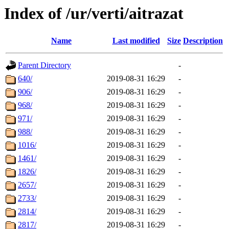
Index of /ur/verti/aitrazat
Name
Last modified
Size
Description
Parent Directory
-
640/
2019-08-31 16:29
-
906/
2019-08-31 16:29
-
968/
2019-08-31 16:29
-
971/
2019-08-31 16:29
-
988/
2019-08-31 16:29
-
1016/
2019-08-31 16:29
-
1461/
2019-08-31 16:29
-
1826/
2019-08-31 16:29
-
2657/
2019-08-31 16:29
-
2733/
2019-08-31 16:29
-
2814/
2019-08-31 16:29
-
2817/
2019-08-31 16:29
-