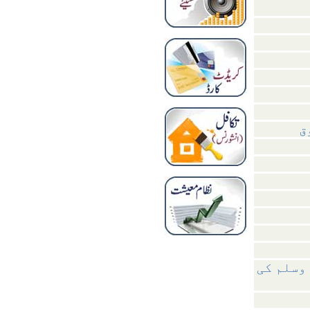
 وسلم کی